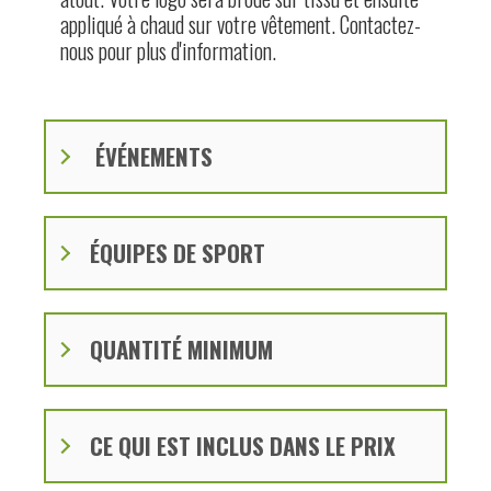
appliqué à chaud sur votre vêtement. Contactez-
nous pour plus d'information.
ÉVÉNEMENTS
ÉQUIPES DE SPORT
QUANTITÉ MINIMUM
CE QUI EST INCLUS DANS LE PRIX