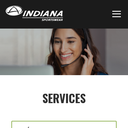
SERVICES