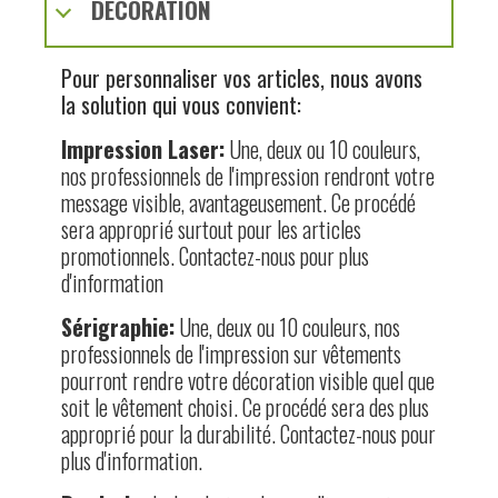
DÉCORATION
Pour personnaliser vos articles, nous avons
la solution qui vous convient:
Impression Laser:
Une, deux ou 10 couleurs,
nos professionnels de l'impression rendront votre
message visible, avantageusement. Ce procédé
sera approprié surtout pour les articles
promotionnels. Contactez-nous pour plus
d'information
Sérigraphie
:
Une, deux ou 10 couleurs, nos
professionnels de l'impression sur vêtements
pourront rendre votre décoration visible quel que
soit le vêtement choisi. Ce procédé sera des plus
approprié pour la durabilité. Contactez-nous pour
plus d'information.