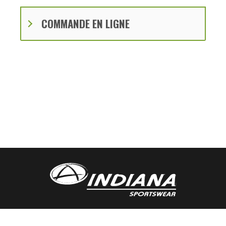
COMMANDE EN LIGNE
Commandes par Téléphone : 581-300-6313